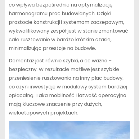
co wpływa bezpośrednio na optymalizację
harmonogramu prac budowlanych. Dzięki
prostocie konstrukcji i systemom zaczepowym,
wykwalifikowany zespół jest w stanie zmontować
całe rusztowanie w bardzo krótkim czasie,
minimalizując przestoje na budowie.
Demontaż jest równie szybki, a co ważne –
bezpieczny. W rezultacie możliwe jest szybkie
przeniesienie rusztowania na inny plac budowy,
co czyni inwestycję w modułowy system bardziej
opłacalną. Taka mobilność i łatwość operacyjna
mają kluczowe znaczenie przy dużych,
wieloetapowych projektach.