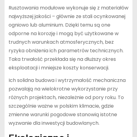
Rusztowania modułowe wykonuje się z materiałów
najwyższej jakości – głównie ze stali ocynkowanej
ogniowo lub aluminium. Dzięki temu są one
odporne na korozję i mogą być użytkowane w
trudnych warunkach atmosferycznych, bez
ryzyka obniżenia ich parametrów technicznych.
Taka trwałość przekłada się na dłuższy okres
eksploatacji i mniejsze koszty konserwacji.
Ich solidna budowa i wytrzymałość mechaniczna
pozwalają na wielokrotne wykorzystanie przy
różnych projektach, niezależnie od pory roku. To
szczególnie ważne w polskim klimacie, gdzie
zmienne warunki pogodowe stanowią istotne
wyzwanie dla inwestycji budowlanych.