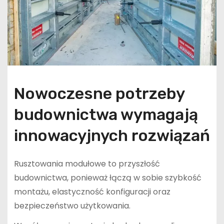
Nowoczesne potrzeby
budownictwa wymagają
innowacyjnych rozwiązań
Rusztowania modułowe to przyszłość
budownictwa, ponieważ łączą w sobie szybkość
montażu, elastyczność konfiguracji oraz
bezpieczeństwo użytkowania.