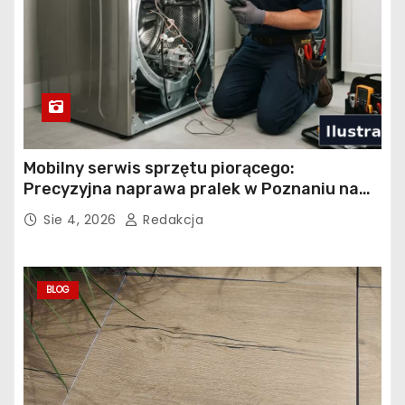
Mobilny serwis sprzętu piorącego:
Precyzyjna naprawa pralek w Poznaniu na
Piątkowie
Sie 4, 2026
Redakcja
BLOG