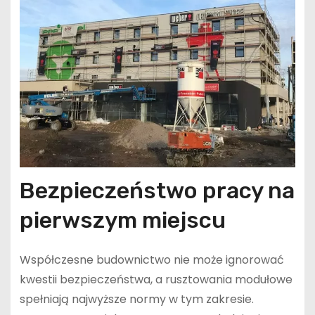
Bezpieczeństwo pracy na
pierwszym miejscu
Współczesne budownictwo nie może ignorować
kwestii bezpieczeństwa, a rusztowania modułowe
spełniają najwyższe normy w tym zakresie.