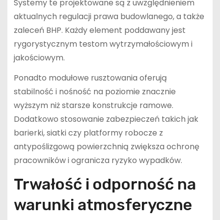
Systemy te projektowane są z uwzględnieniem
aktualnych regulacji prawa budowlanego, a także
zaleceń BHP. Każdy element poddawany jest
rygorystycznym testom wytrzymałościowym i
jakościowym.
Ponadto modułowe rusztowania oferują
stabilność i nośność na poziomie znacznie
wyższym niż starsze konstrukcje ramowe.
Dodatkowo stosowanie zabezpieczeń takich jak
barierki, siatki czy platformy robocze z
antypoślizgową powierzchnią zwiększa ochronę
pracowników i ogranicza ryzyko wypadków.
Trwałość i odporność na
warunki atmosferyczne