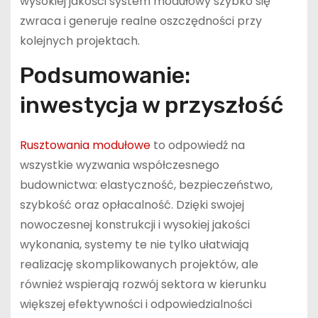
wysokiej jakości system modułowy szybko się
zwraca i generuje realne oszczędności przy
kolejnych projektach.
Podsumowanie:
inwestycja w przyszłość
Rusztowania modułowe
to odpowiedź na
wszystkie wyzwania współczesnego
budownictwa: elastyczność, bezpieczeństwo,
szybkość oraz opłacalność. Dzięki swojej
nowoczesnej konstrukcji i wysokiej jakości
wykonania, systemy te nie tylko ułatwiają
realizację skomplikowanych projektów, ale
również wspierają rozwój sektora w kierunku
większej efektywności i odpowiedzialności