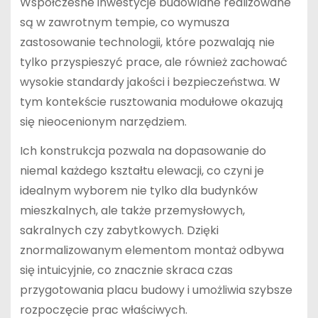
Współczesne inwestycje budowlane realizowane
są w zawrotnym tempie, co wymusza
zastosowanie technologii, które pozwalają nie
tylko przyspieszyć prace, ale również zachować
wysokie standardy jakości i bezpieczeństwa. W
tym kontekście rusztowania modułowe okazują
się nieocenionym narzędziem.
Ich konstrukcja pozwala na dopasowanie do
niemal każdego kształtu elewacji, co czyni je
idealnym wyborem nie tylko dla budynków
mieszkalnych, ale także przemysłowych,
sakralnych czy zabytkowych. Dzięki
znormalizowanym elementom montaż odbywa
się intuicyjnie, co znacznie skraca czas
przygotowania placu budowy i umożliwia szybsze
rozpoczęcie prac właściwych.