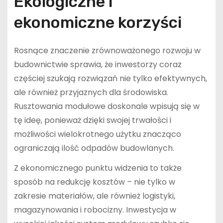
Ekologiczne i
ekonomiczne korzyści
Rosnące znaczenie zrównoważonego rozwoju w
budownictwie sprawia, że inwestorzy coraz
częściej szukają rozwiązań nie tylko efektywnych,
ale również przyjaznych dla środowiska.
Rusztowania modułowe doskonale wpisują się w
tę ideę, ponieważ dzięki swojej trwałości i
możliwości wielokrotnego użytku znacząco
ograniczają ilość odpadów budowlanych.
Z ekonomicznego punktu widzenia to także
sposób na redukcję kosztów – nie tylko w
zakresie materiałów, ale również logistyki,
magazynowania i robocizny. Inwestycja w