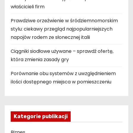
właścicieli firm
Prawdziwe orzeźwienie w śródziemnomorskim
stylu: ciekawy przegląd najpopularniejszych
napojów rodem ze słonecznej italii
Ciągniki siodłowe używane – sprawdź ofertę,
która zmienia zasady gry
Porównanie obu systemów z uwzględnieniem
ilości dostępnego miejsca w pomieszczeniu
Kategorie publikacji
Biznes