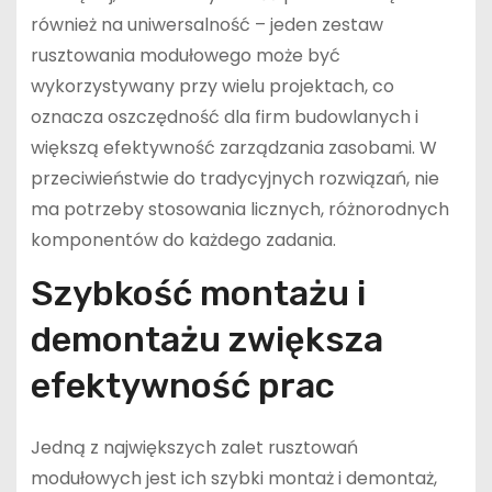
również na uniwersalność – jeden zestaw
rusztowania modułowego może być
wykorzystywany przy wielu projektach, co
oznacza oszczędność dla firm budowlanych i
większą efektywność zarządzania zasobami. W
przeciwieństwie do tradycyjnych rozwiązań, nie
ma potrzeby stosowania licznych, różnorodnych
komponentów do każdego zadania.
Szybkość montażu i
demontażu zwiększa
efektywność prac
Jedną z największych zalet rusztowań
modułowych jest ich szybki montaż i demontaż,