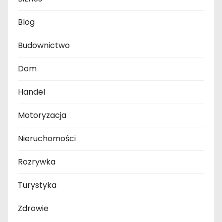
Blog
Budownictwo
Dom
Handel
Motoryzacja
Nieruchomości
Rozrywka
Turystyka
Zdrowie