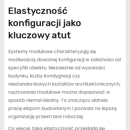
Elastyczność
konfiguracji jako
kluczowy atut
Systemy modułowe charakteryzują się
możliwością dowolnej konfiguracji w zależności od
specyfiki obiektu. Niezależnie od wysokości
budynku, liczby kondygnacji czy
niestandardowych kształtów architektonicznych,
rusztowania modułowe można dopasować w
sposób niemal idealny. To znacząco ułatwia
pracę ekipom budowlanym i pozwala na lepszą
organizację przestrzeni roboczej.
Co więcej, taka elastyczność przekłada się