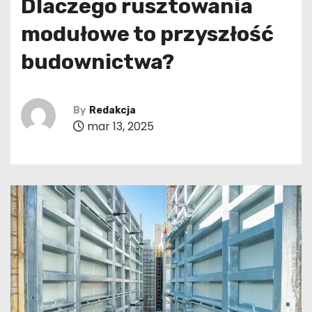
Dlaczego rusztowania
modułowe to przyszłość
budownictwa?
By
Redakcja
mar 13, 2025