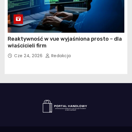
Reaktywność w vue wyjaśniona prosto – dla
właścicieli firm
Cze 24, 2026
Redakcja