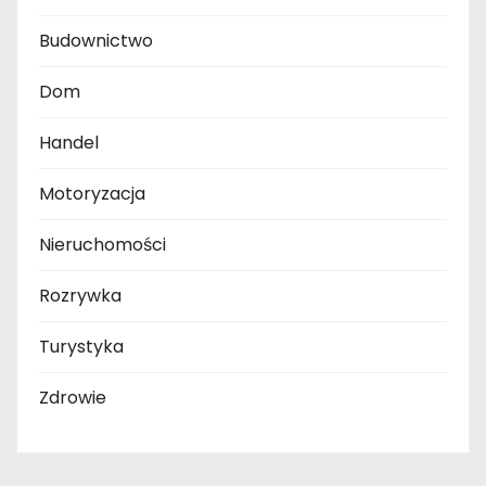
Budownictwo
Dom
Handel
Motoryzacja
Nieruchomości
Rozrywka
Turystyka
Zdrowie