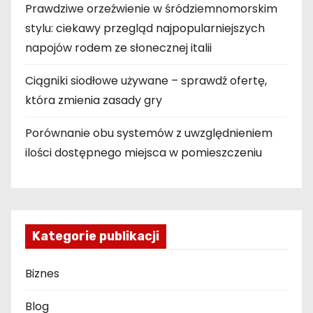
Prawdziwe orzeźwienie w śródziemnomorskim
stylu: ciekawy przegląd najpopularniejszych
napojów rodem ze słonecznej italii
Ciągniki siodłowe używane – sprawdź ofertę,
która zmienia zasady gry
Porównanie obu systemów z uwzględnieniem
ilości dostępnego miejsca w pomieszczeniu
Kategorie publikacji
Biznes
Blog