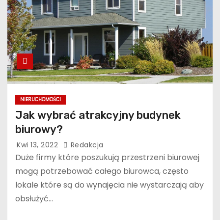
NIERUCHOMOŚCI
Jak wybrać atrakcyjny budynek
biurowy?
Kwi 13, 2022
Redakcja
Duże firmy które poszukują przestrzeni biurowej
mogą potrzebować całego biurowca, często
lokale które są do wynajęcia nie wystarczają aby
obsłużyć…