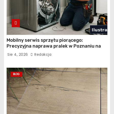
Mobilny serwis sprzętu piorącego:
Precyzyjna naprawa pralek w Poznaniu na
Piątkowie
Sie 4, 2026
Redakcja
BLOG