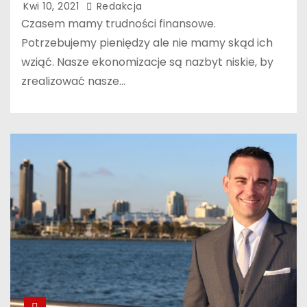
Kwi 10, 2021
Redakcja
Czasem mamy trudności finansowe.
Potrzebujemy pieniędzy ale nie mamy skąd ich
wziąć. Nasze ekonomizacje są nazbyt niskie, by
zrealizować nasze…