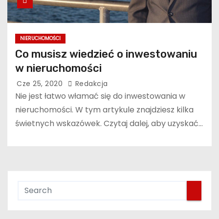
NIERUCHOMOŚCI
Co musisz wiedzieć o inwestowaniu
w nieruchomości
Cze 25, 2020
Redakcja
Nie jest łatwo włamać się do inwestowania w
nieruchomości. W tym artykule znajdziesz kilka
świetnych wskazówek. Czytaj dalej, aby uzyskać…