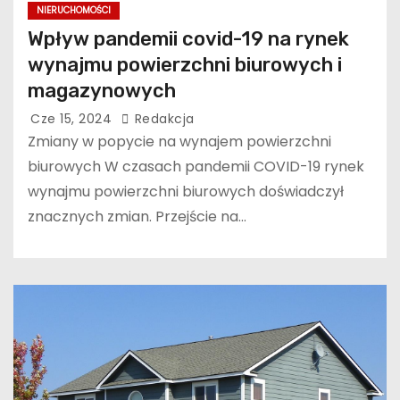
NIERUCHOMOŚCI
Wpływ pandemii covid-19 na rynek
wynajmu powierzchni biurowych i
magazynowych
Cze 15, 2024
Redakcja
Zmiany w popycie na wynajem powierzchni
biurowych W czasach pandemii COVID-19 rynek
wynajmu powierzchni biurowych doświadczył
znacznych zmian. Przejście na…