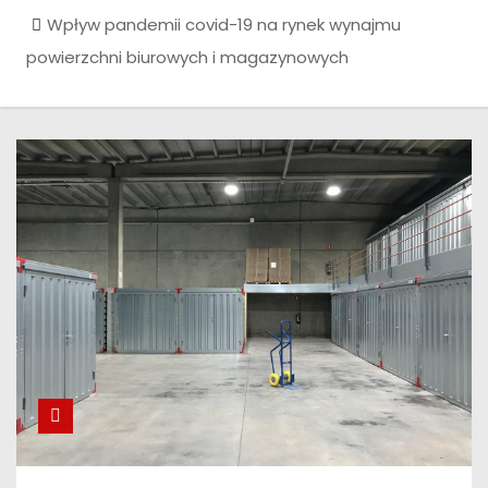
Wpływ pandemii covid-19 na rynek wynajmu
powierzchni biurowych i magazynowych