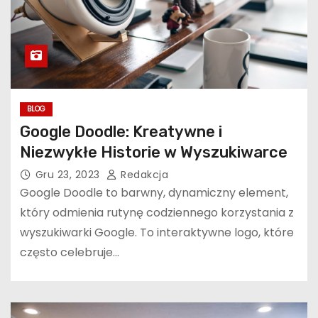
BLOG
Google Doodle: Kreatywne i
Niezwykłe Historie w Wyszukiwarce
Gru 23, 2023
Redakcja
Google Doodle to barwny, dynamiczny element,
który odmienia rutynę codziennego korzystania z
wyszukiwarki Google. To interaktywne logo, które
często celebruje…