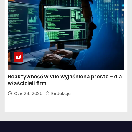
Reaktywność w vue wyjaśniona prosto – dla
właścicieli firm
Cze 24, 2026
Redakcja