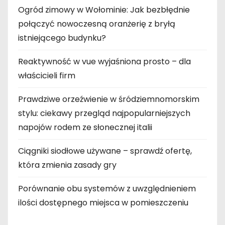
Ogród zimowy w Wołominie: Jak bezbłędnie
połączyć nowoczesną oranżerię z bryłą
istniejącego budynku?
Reaktywność w vue wyjaśniona prosto – dla
właścicieli firm
Prawdziwe orzeźwienie w śródziemnomorskim
stylu: ciekawy przegląd najpopularniejszych
napojów rodem ze słonecznej italii
Ciągniki siodłowe używane – sprawdź ofertę,
która zmienia zasady gry
Porównanie obu systemów z uwzględnieniem
ilości dostępnego miejsca w pomieszczeniu