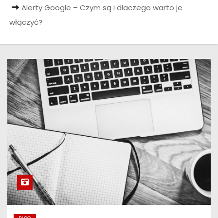
Alerty Google – Czym są i dlaczego warto je
włączyć?