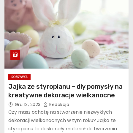
ROZRYWKA
Jajka ze styropianu – diy pomysły na
kreatywne dekoracje wielkanocne
Gru 13, 2023
Redakcja
Czy masz ochotę na stworzenie niezwykłych
dekoracji wielkanocnych w tym roku? Jajka ze
styropianu to doskonały materiał do tworzenia