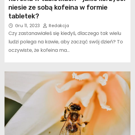
niesie ze sobą kofeina w formie
tabletek?
Gru 11, 2023
Redakcja
Czy zastanawiałeś się kiedyś, dlaczego tak wielu
ludzi polega na kawie, aby zacząć swój dzień? To
oczywiste, że kofeina ma…