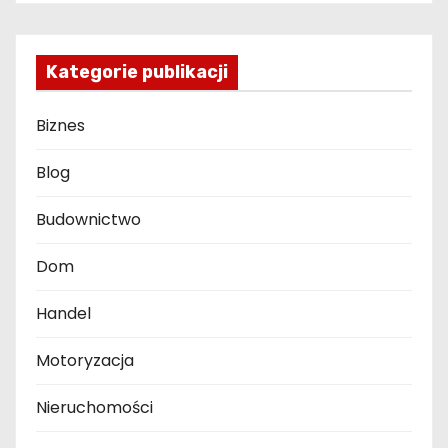
Kategorie publikacji
Biznes
Blog
Budownictwo
Dom
Handel
Motoryzacja
Nieruchomości