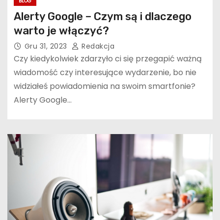
BLOG
Alerty Google – Czym są i dlaczego
warto je włączyć?
Gru 31, 2023
Redakcja
Czy kiedykolwiek zdarzyło ci się przegapić ważną
wiadomość czy interesujące wydarzenie, bo nie
widziałeś powiadomienia na swoim smartfonie?
Alerty Google…