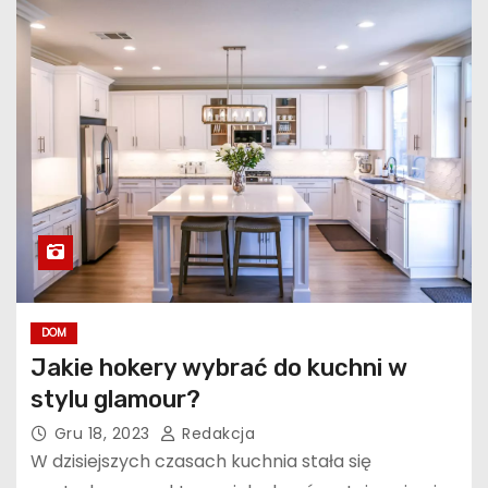
DOM
Jakie hokery wybrać do kuchni w
stylu glamour?
Gru 18, 2023
Redakcja
W dzisiejszych czasach kuchnia stała się