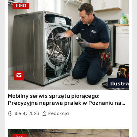
BIZNES
Mobilny serwis sprzętu piorącego:
Precyzyjna naprawa pralek w Poznaniu na
Piątkowie
Sie 4, 2026
Redakcja