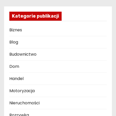
Kategorie publikacji
Biznes
Blog
Budownictwo
Dom
Handel
Motoryzacja
Nieruchomości
Rozrywka