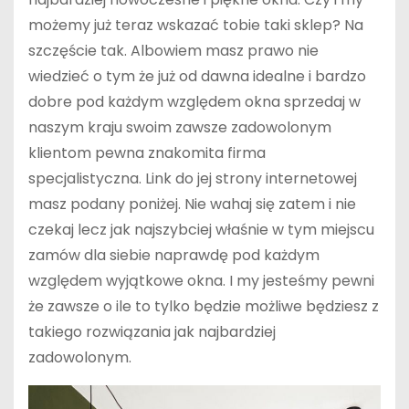
możemy już teraz wskazać tobie taki sklep? Na
szczęście tak. Albowiem masz prawo nie
wiedzieć o tym że już od dawna idealne i bardzo
dobre pod każdym względem okna sprzedaj w
naszym kraju swoim zawsze zadowolonym
klientom pewna znakomita firma
specjalistyczna. Link do jej strony internetowej
masz podany poniżej. Nie wahaj się zatem i nie
czekaj lecz jak najszybciej właśnie w tym miejscu
zamów dla siebie naprawdę pod każdym
względem wyjątkowe okna. I my jesteśmy pewni
że zawsze o ile to tylko będzie możliwe będziesz z
takiego rozwiązania jak najbardziej
zadowolonym.