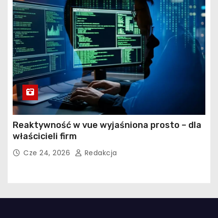
Reaktywność w vue wyjaśniona prosto – dla
właścicieli firm
Cze 24, 2026
Redakcja