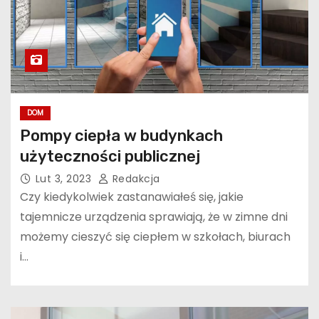
DOM
Pompy ciepła w budynkach
użyteczności publicznej
Lut 3, 2023
Redakcja
Czy kiedykolwiek zastanawiałeś się, jakie
tajemnicze urządzenia sprawiają, że w zimne dni
możemy cieszyć się ciepłem w szkołach, biurach
i…