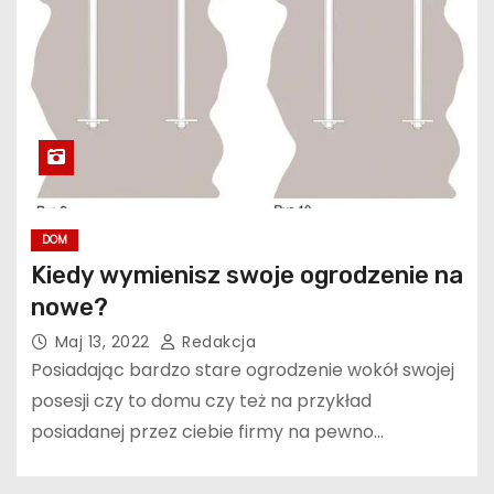
DOM
Kiedy wymienisz swoje ogrodzenie na
nowe?
Maj 13, 2022
Redakcja
Posiadając bardzo stare ogrodzenie wokół swojej
posesji czy to domu czy też na przykład
posiadanej przez ciebie firmy na pewno…