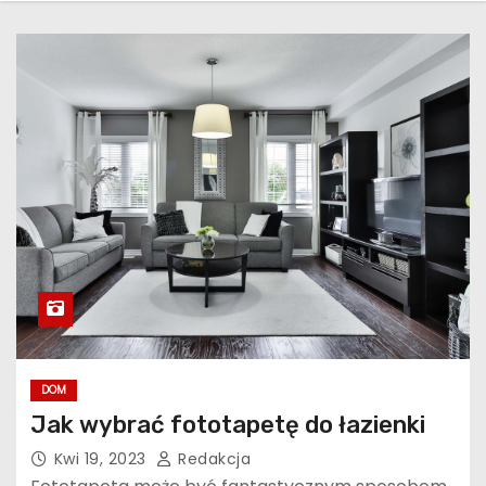
DOM
Jak wybrać fototapetę do łazienki
Kwi 19, 2023
Redakcja