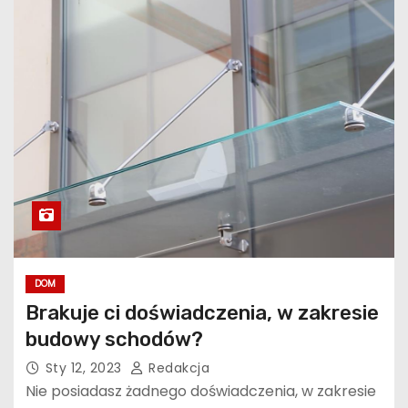
DOM
Brakuje ci doświadczenia, w zakresie
budowy schodów?
Sty 12, 2023
Redakcja
Nie posiadasz żadnego doświadczenia, w zakresie