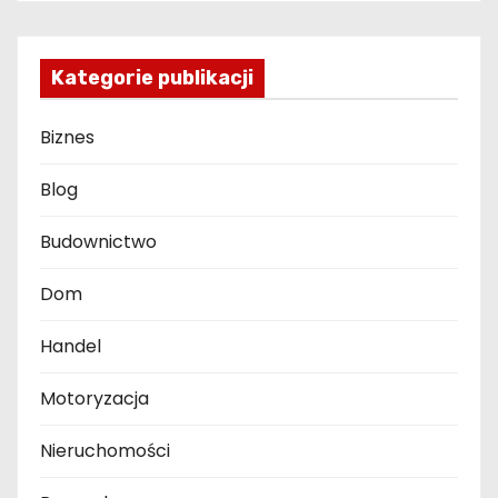
Kategorie publikacji
Biznes
Blog
Budownictwo
Dom
Handel
Motoryzacja
Nieruchomości