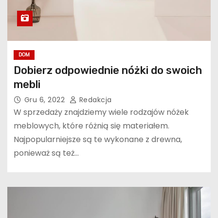
DOM
Dobierz odpowiednie nóżki do swoich
mebli
Gru 6, 2022
Redakcja
W sprzedaży znajdziemy wiele rodzajów nóżek
meblowych, które różnią się materiałem.
Najpopularniejsze są te wykonane z drewna,
ponieważ są też…