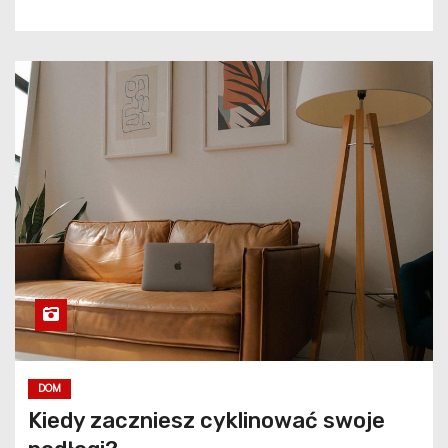
DOM
Kiedy zaczniesz cyklinować swoje