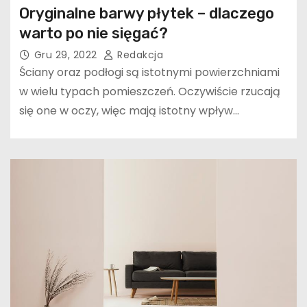
Oryginalne barwy płytek – dlaczego
warto po nie sięgać?
Gru 29, 2022
Redakcja
Ściany oraz podłogi są istotnymi powierzchniami
w wielu typach pomieszczeń. Oczywiście rzucają
się one w oczy, więc mają istotny wpływ…