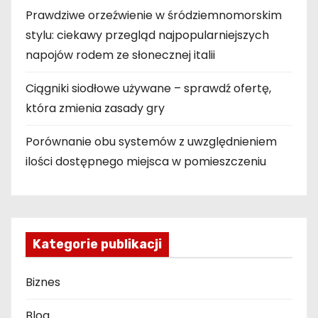
Prawdziwe orzeźwienie w śródziemnomorskim
stylu: ciekawy przegląd najpopularniejszych
napojów rodem ze słonecznej italii
Ciągniki siodłowe używane – sprawdź ofertę,
która zmienia zasady gry
Porównanie obu systemów z uwzględnieniem
ilości dostępnego miejsca w pomieszczeniu
Kategorie publikacji
Biznes
Blog