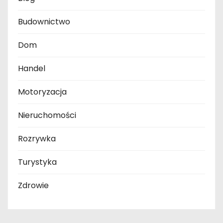
Budownictwo
Dom
Handel
Motoryzacja
Nieruchomości
Rozrywka
Turystyka
Zdrowie