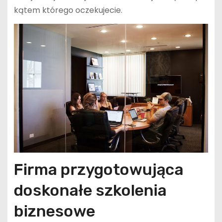
kątem którego oczekujecie.
Firma przygotowująca
doskonałe szkolenia
biznesowe