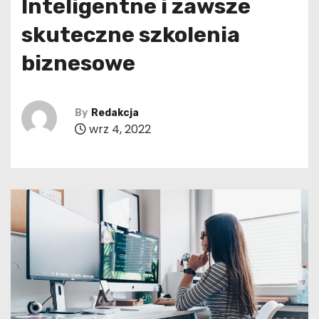
Inteligentne i zawsze
skuteczne szkolenia
biznesowe
By
Redakcja
wrz 4, 2022