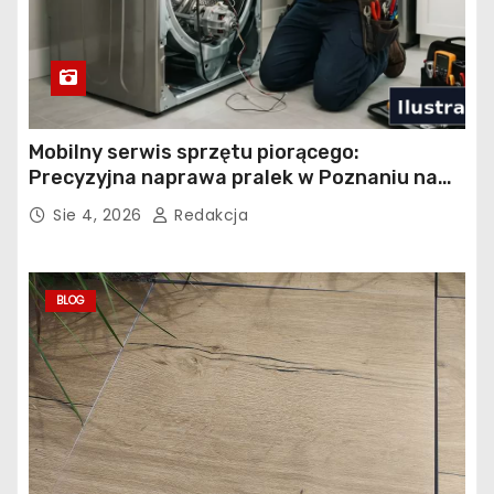
Mobilny serwis sprzętu piorącego:
Precyzyjna naprawa pralek w Poznaniu na
Piątkowie
Sie 4, 2026
Redakcja
BLOG