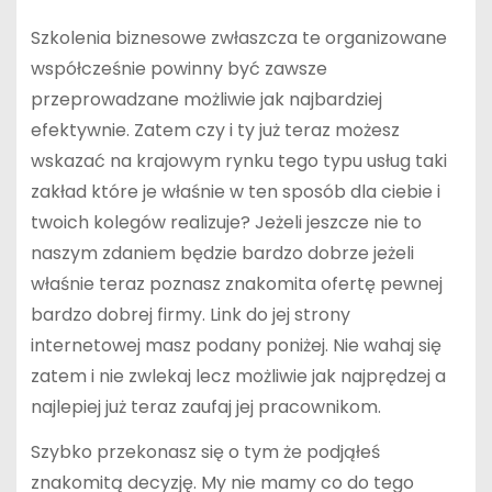
Szkolenia biznesowe zwłaszcza te organizowane
współcześnie powinny być zawsze
przeprowadzane możliwie jak najbardziej
efektywnie. Zatem czy i ty już teraz możesz
wskazać na krajowym rynku tego typu usług taki
zakład które je właśnie w ten sposób dla ciebie i
twoich kolegów realizuje? Jeżeli jeszcze nie to
naszym zdaniem będzie bardzo dobrze jeżeli
właśnie teraz poznasz znakomita ofertę pewnej
bardzo dobrej firmy. Link do jej strony
internetowej masz podany poniżej. Nie wahaj się
zatem i nie zwlekaj lecz możliwie jak najprędzej a
najlepiej już teraz zaufaj jej pracownikom.
Szybko przekonasz się o tym że podjąłeś
znakomitą decyzję. My nie mamy co do tego