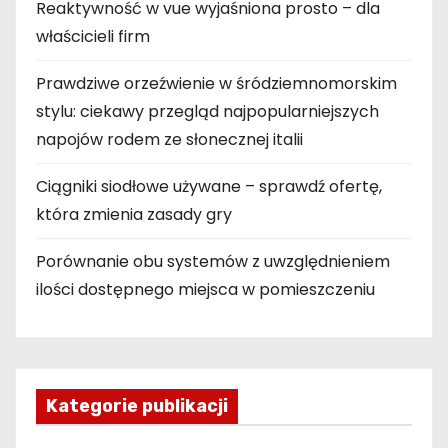
Reaktywność w vue wyjaśniona prosto – dla
właścicieli firm
Prawdziwe orzeźwienie w śródziemnomorskim
stylu: ciekawy przegląd najpopularniejszych
napojów rodem ze słonecznej italii
Ciągniki siodłowe używane – sprawdź ofertę,
która zmienia zasady gry
Porównanie obu systemów z uwzględnieniem
ilości dostępnego miejsca w pomieszczeniu
Kategorie publikacji