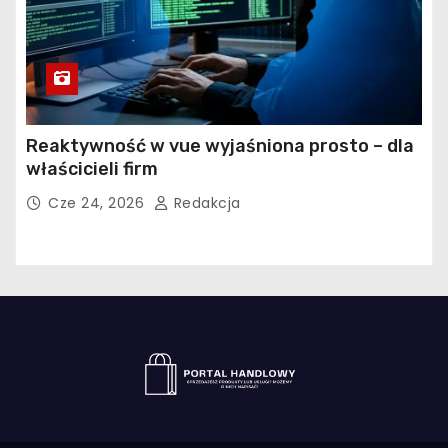
Reaktywność w vue wyjaśniona prosto – dla
właścicieli firm
Cze 24, 2026
Redakcja