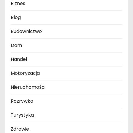
Biznes
Blog
Budownictwo
Dom
Handel
Motoryzacja
Nieruchomości
Rozrywka
Turystyka
Zdrowie