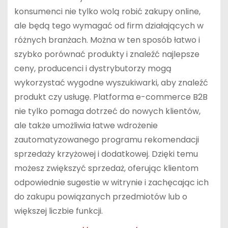
konsumenci nie tylko wolą robić zakupy online,
ale będą tego wymagać od firm działających w
różnych branżach. Można w ten sposób łatwo i
szybko porównać produkty i znaleźć najlepsze
ceny, producenci i dystrybutorzy mogą
wykorzystać wygodne wyszukiwarki, aby znaleźć
produkt czy usługę. Platforma e-commerce B2B
nie tylko pomaga dotrzeć do nowych klientów,
ale także umożliwia łatwe wdrożenie
zautomatyzowanego programu rekomendacji
sprzedaży krzyżowej i dodatkowej. Dzięki temu
możesz zwiększyć sprzedaż, oferując klientom
odpowiednie sugestie w witrynie i zachęcając ich
do zakupu powiązanych przedmiotów lub o
większej liczbie funkcji.