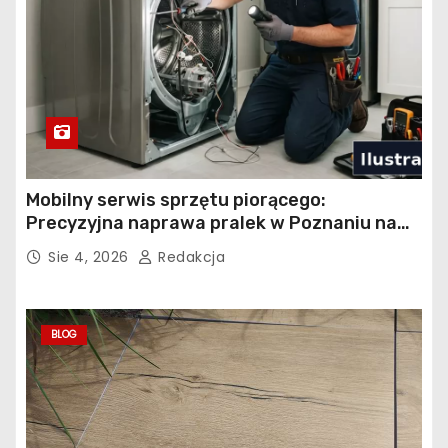
Mobilny serwis sprzętu piorącego:
Precyzyjna naprawa pralek w Poznaniu na
Piątkowie
Sie 4, 2026
Redakcja
BLOG