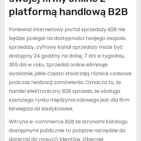
platformą handlową B2B
Ponieważ internetowy portal sprzedaży B2B nie
będzie polegał na dostępności twojego zespołu
sprzedaży, cyfrowy kanał sprzedaży może być
dostępny 24 godziny na dobę, 7 dni w tygodniu,
365 dni w roku. Sprzedaż online eliminuje
wyzwanie, jakie często stwarzają różnice czasowe
podczas realizacji zamówienia. Oznacza to, że
handel elektroniczny B2B sprawia, że obsługa
szerszego rynku międzynarodowego jest dla firm
łatwiejsza niż kiedykolwiek.
Witryna e-commerce B2B ze stronami katalogu
dostępnymi publicznie to potężne narzędzie do
dotarcia do nowych klientów. Obecnie