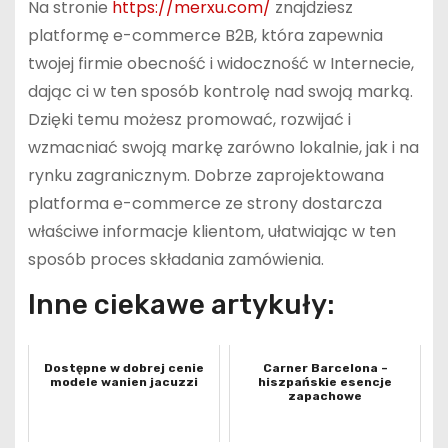
Na stronie
https://merxu.com/
znajdziesz
platformę e-commerce B2B, która zapewnia
twojej firmie obecność i widoczność w Internecie,
dając ci w ten sposób kontrolę nad swoją marką.
Dzięki temu możesz promować, rozwijać i
wzmacniać swoją markę zarówno lokalnie, jak i na
rynku zagranicznym. Dobrze zaprojektowana
platforma e-commerce ze strony dostarcza
właściwe informacje klientom, ułatwiając w ten
sposób proces składania zamówienia.
Inne ciekawe artykuły:
Dostępne w dobrej cenie
Carner Barcelona –
modele wanien jacuzzi
hiszpańskie esencje
zapachowe