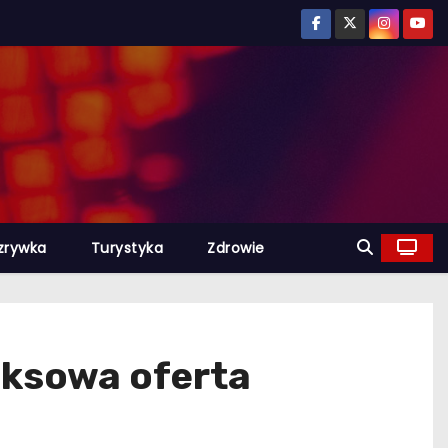
zrywka
Turystyka
Zdrowie
eksowa oferta