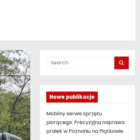
Nowe publikacje
Mobilny serwis sprzętu
piorącego: Precyzyjna naprawa
pralek w Poznaniu na Piątkowie