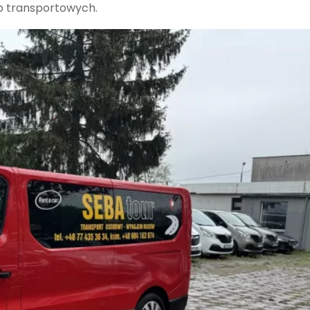
eb transportowych.