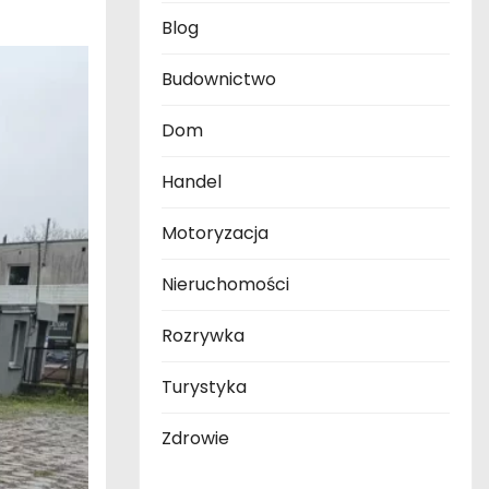
Blog
Budownictwo
Dom
Handel
Motoryzacja
Nieruchomości
Rozrywka
Turystyka
Zdrowie