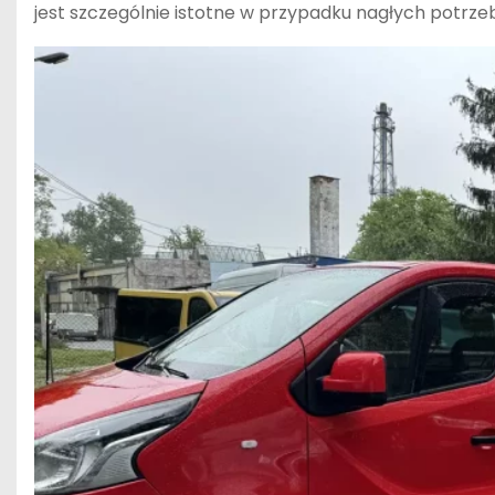
jest szczególnie istotne w przypadku nagłych potrz