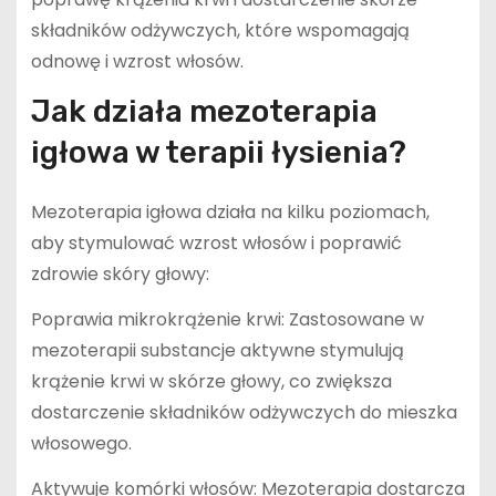
składników odżywczych, które wspomagają
odnowę i wzrost włosów.
Jak działa mezoterapia
igłowa w terapii łysienia?
Mezoterapia igłowa działa na kilku poziomach,
aby stymulować wzrost włosów i poprawić
zdrowie skóry głowy:
Poprawia mikrokrążenie krwi: Zastosowane w
mezoterapii substancje aktywne stymulują
krążenie krwi w skórze głowy, co zwiększa
dostarczenie składników odżywczych do mieszka
włosowego.
Aktywuje komórki włosów: Mezoterapia dostarcza