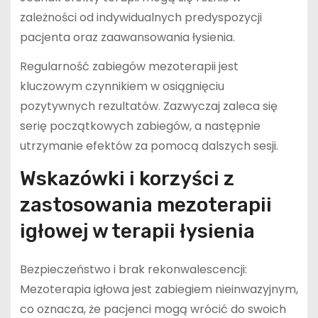
zależności od indywidualnych predyspozycji
pacjenta oraz zaawansowania łysienia.
Regularność zabiegów mezoterapii jest
kluczowym czynnikiem w osiągnięciu
pozytywnych rezultatów. Zazwyczaj zaleca się
serię początkowych zabiegów, a następnie
utrzymanie efektów za pomocą dalszych sesji.
Wskazówki i korzyści z
zastosowania mezoterapii
igłowej w terapii łysienia
Bezpieczeństwo i brak rekonwalescencji:
Mezoterapia igłowa jest zabiegiem nieinwazyjnym,
co oznacza, że pacjenci mogą wrócić do swoich