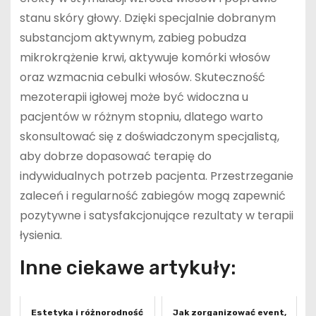
stanu skóry głowy. Dzięki specjalnie dobranym
substancjom aktywnym, zabieg pobudza
mikrokrążenie krwi, aktywuje komórki włosów
oraz wzmacnia cebulki włosów. Skuteczność
mezoterapii igłowej może być widoczna u
pacjentów w różnym stopniu, dlatego warto
skonsultować się z doświadczonym specjalistą,
aby dobrze dopasować terapię do
indywidualnych potrzeb pacjenta. Przestrzeganie
zaleceń i regularność zabiegów mogą zapewnić
pozytywne i satysfakcjonujące rezultaty w terapii
łysienia.
Inne ciekawe artykuły:
Estetyka i różnorodność
Jak zorganizować event,