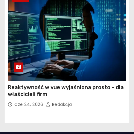
Reaktywność w vue wyjaśniona prosto – dla
właścicieli firm
Cze 24, 2026
Redakcja