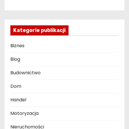
Kategorie publikacji
Biznes
Blog
Budownictwo
Dom
Handel
Motoryzacja
Nieruchomości