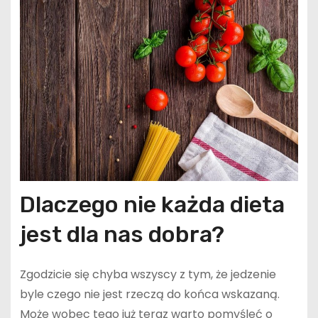
Dlaczego nie każda dieta
jest dla nas dobra?
Zgodzicie się chyba wszyscy z tym, że jedzenie
byle czego nie jest rzeczą do końca wskazaną.
Może wobec tego już teraz warto pomyśleć o