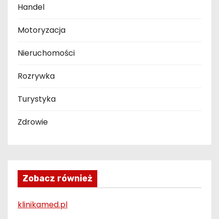
Handel
Motoryzacja
Nieruchomości
Rozrywka
Turystyka
Zdrowie
Zobacz również
klinikamed.pl