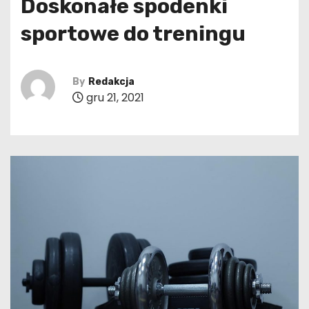
Doskonałe spodenki
sportowe do treningu
By
Redakcja
gru 21, 2021