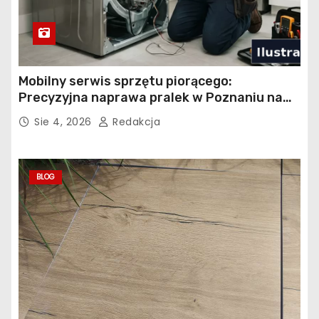
Mobilny serwis sprzętu piorącego:
Precyzyjna naprawa pralek w Poznaniu na
Piątkowie
Sie 4, 2026
Redakcja
BLOG