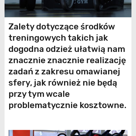
Zalety dotyczące środków
treningowych takich jak
dogodna odzież ułatwią nam
znacznie znacznie realizację
zadań z zakresu omawianej
sfery, jak również nie będą
przy tym wcale
problematycznie kosztowne.