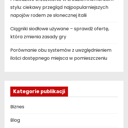
stylu: ciekawy przegląd najpopularniejszych
napojów rodem ze słonecznej italii
Ciągniki siodłowe używane – sprawdź ofertę,
która zmienia zasady gry
Porównanie obu systemów z uwzględnieniem
ilości dostępnego miejsca w pomieszczeniu
Kategorie publikacji
Biznes
Blog