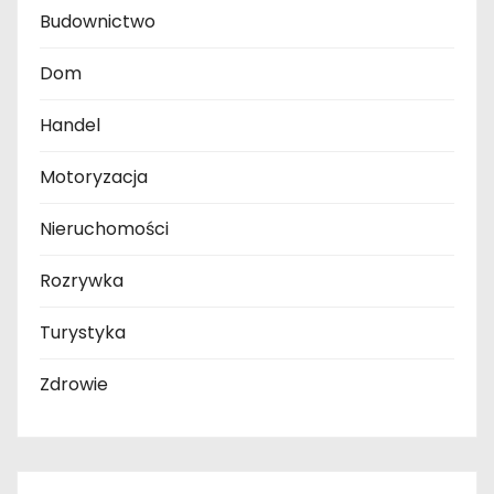
Budownictwo
Dom
Handel
Motoryzacja
Nieruchomości
Rozrywka
Turystyka
Zdrowie