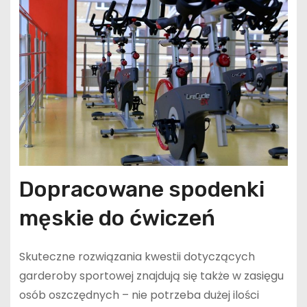
Dopracowane spodenki
męskie do ćwiczeń
Skuteczne rozwiązania kwestii dotyczących
garderoby sportowej znajdują się także w zasięgu
osób oszczędnych – nie potrzeba dużej ilości