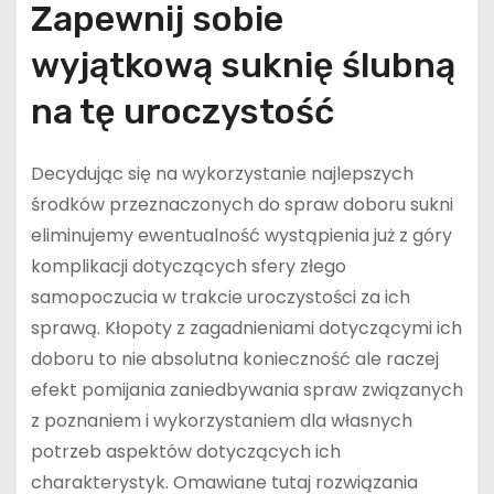
Zapewnij sobie
wyjątkową suknię ślubną
na tę uroczystość
Decydując się na wykorzystanie najlepszych
środków przeznaczonych do spraw doboru sukni
eliminujemy ewentualność wystąpienia już z góry
komplikacji dotyczących sfery złego
samopoczucia w trakcie uroczystości za ich
sprawą. Kłopoty z zagadnieniami dotyczącymi ich
doboru to nie absolutna konieczność ale raczej
efekt pomijania zaniedbywania spraw związanych
z poznaniem i wykorzystaniem dla własnych
potrzeb aspektów dotyczących ich
charakterystyk. Omawiane tutaj rozwiązania