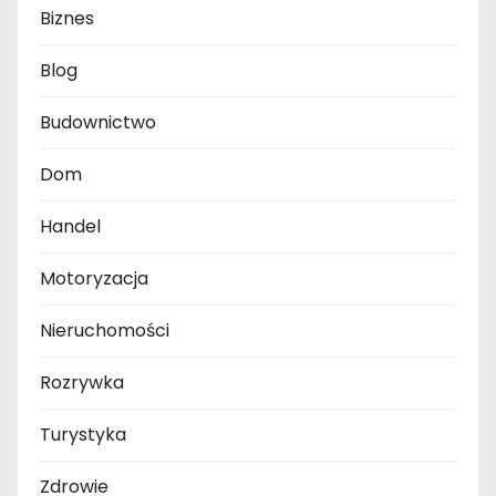
Biznes
Blog
Budownictwo
Dom
Handel
Motoryzacja
Nieruchomości
Rozrywka
Turystyka
Zdrowie