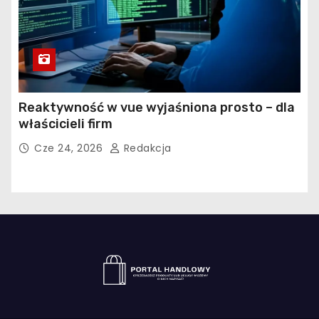
Reaktywność w vue wyjaśniona prosto – dla
właścicieli firm
Cze 24, 2026
Redakcja