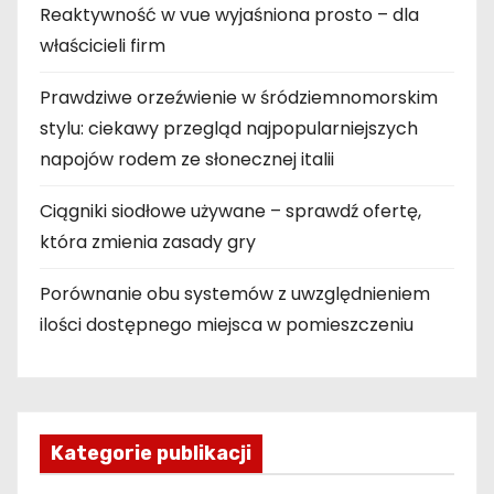
Reaktywność w vue wyjaśniona prosto – dla
właścicieli firm
Prawdziwe orzeźwienie w śródziemnomorskim
stylu: ciekawy przegląd najpopularniejszych
napojów rodem ze słonecznej italii
Ciągniki siodłowe używane – sprawdź ofertę,
która zmienia zasady gry
Porównanie obu systemów z uwzględnieniem
ilości dostępnego miejsca w pomieszczeniu
Kategorie publikacji