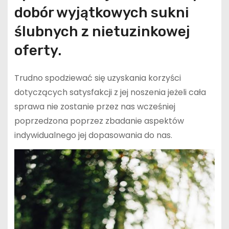
dobór wyjątkowych sukni
ślubnych z nietuzinkowej
oferty.
Trudno spodziewać się uzyskania korzyści
dotyczących satysfakcji z jej noszenia jeżeli cała
sprawa nie zostanie przez nas wcześniej
poprzedzona poprzez zbadanie aspektów
indywidualnego jej dopasowania do nas.