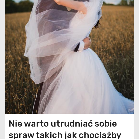
Nie warto utrudniać sobie
spraw takich jak chociażby