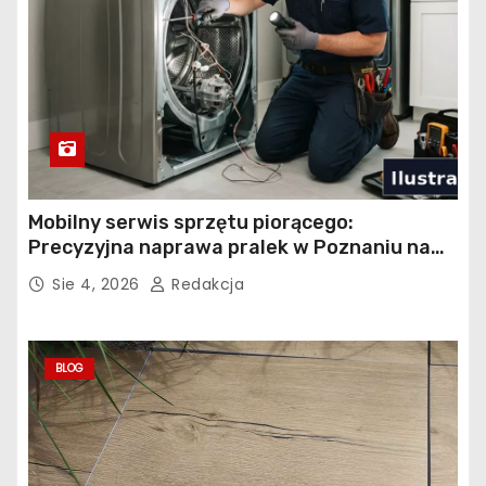
Mobilny serwis sprzętu piorącego:
Precyzyjna naprawa pralek w Poznaniu na
Piątkowie
Sie 4, 2026
Redakcja
BLOG