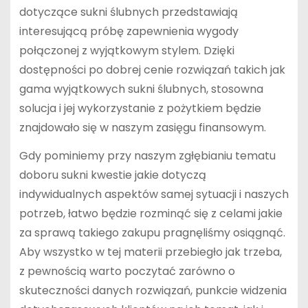
dotyczące sukni ślubnych przedstawiają
interesującą próbę zapewnienia wygody
połączonej z wyjątkowym stylem. Dzięki
dostępności po dobrej cenie rozwiązań takich jak
gama wyjątkowych sukni ślubnych, stosowna
solucja i jej wykorzystanie z pożytkiem będzie
znajdowało się w naszym zasięgu finansowym.
Gdy pominiemy przy naszym zgłębianiu tematu
doboru sukni kwestie jakie dotyczą
indywidualnych aspektów samej sytuacji i naszych
potrzeb, łatwo będzie rozminąć się z celami jakie
za sprawą takiego zakupu pragnęliśmy osiągnąć.
Aby wszystko w tej materii przebiegło jak trzeba,
z pewnością warto poczytać zarówno o
skuteczności danych rozwiązań, punkcie widzenia