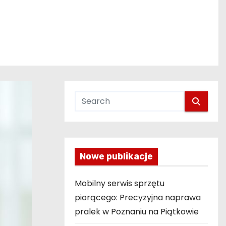
Nowe publikacje
Mobilny serwis sprzętu
piorącego: Precyzyjna naprawa
pralek w Poznaniu na Piątkowie