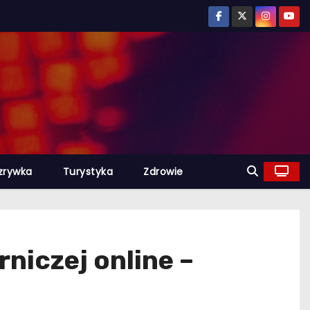
zrywka
Turystyka
Zdrowie
niczej online –