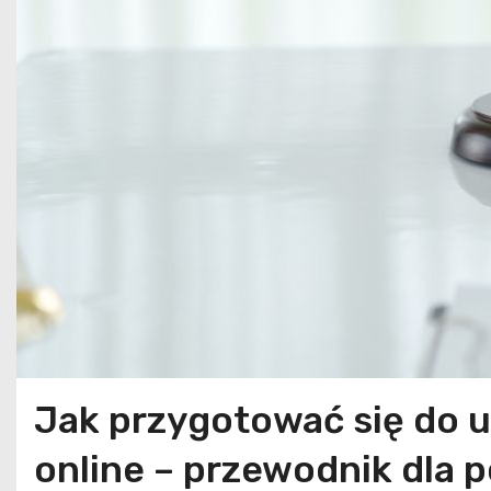
Jak przygotować się do u
online – przewodnik dla