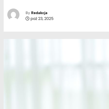
By
Redakcja
paź 23, 2025