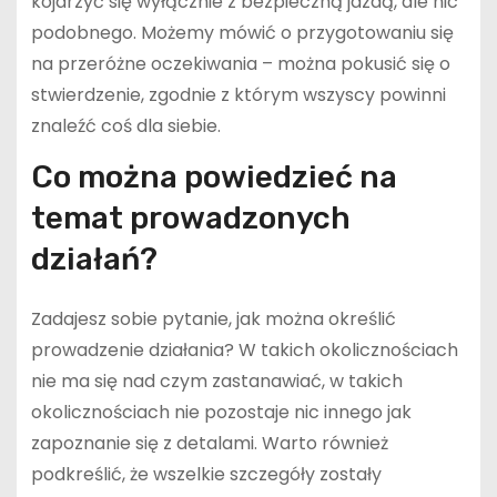
kojarzyć się wyłącznie z bezpieczną jazdą, ale nic
podobnego. Możemy mówić o przygotowaniu się
na przeróżne oczekiwania – można pokusić się o
stwierdzenie, zgodnie z którym wszyscy powinni
znaleźć coś dla siebie.
Co można powiedzieć na
temat prowadzonych
działań?
Zadajesz sobie pytanie, jak można określić
prowadzenie działania? W takich okolicznościach
nie ma się nad czym zastanawiać, w takich
okolicznościach nie pozostaje nic innego jak
zapoznanie się z detalami. Warto również
podkreślić, że wszelkie szczegóły zostały