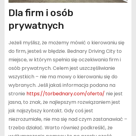
Dla firm i osób
prywatnych
Jeżeli myślisz, że możemy mówić o kierowaniu się
do firm, jesteś w błędzie. Bednary Driving City to
miejsce, w którym spełnia się oczekiwania firm i
osób prywatnych. Celem jest uszczęśliwianie
wszystkich – nie ma mowy o kierowaniu się do
wybranych. Jeśli jakaś informacja podana na
stronie
https://torbednary.com/oferta/
nie jest
jasna, to znak, że najlepszym rozwiązaniem jest
jak najszybszy kontakt. Gdy coś jest
niezrozumiałe, nie ma się nad czym zastanawiać –
trzeba działać. Warto również podkreślić, że