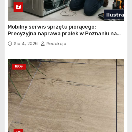
Mobilny serwis sprzętu piorącego:
Precyzyjna naprawa pralek w Poznaniu na
Piątkowie
Sie 4, 2026
Redakcja
BLOG