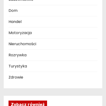
Dom
Handel
Motoryzacja
Nieruchomości
Rozrywka
Turystyka
Zdrowie
Zobacz również