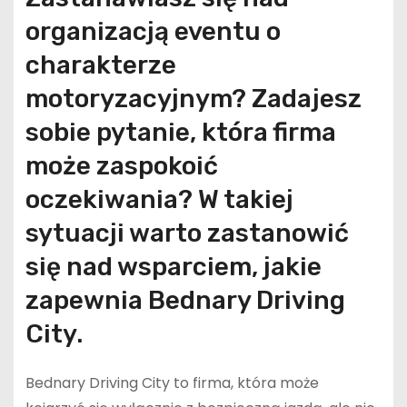
organizacją eventu o
charakterze
motoryzacyjnym? Zadajesz
sobie pytanie, która firma
może zaspokoić
oczekiwania? W takiej
sytuacji warto zastanowić
się nad wsparciem, jakie
zapewnia Bednary Driving
City.
Bednary Driving City to firma, która może