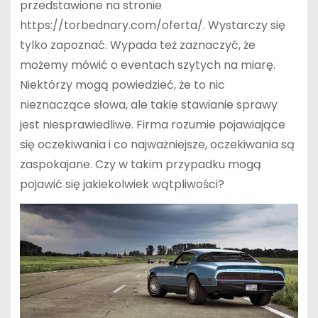
przedstawione na stronie
https://torbednary.com/oferta/. Wystarczy się
tylko zapoznać. Wypada też zaznaczyć, że
możemy mówić o eventach szytych na miarę.
Niektórzy mogą powiedzieć, że to nic
nieznaczące słowa, ale takie stawianie sprawy
jest niesprawiedliwe. Firma rozumie pojawiające
się oczekiwania i co najważniejsze, oczekiwania są
zaspokajane. Czy w takim przypadku mogą
pojawić się jakiekolwiek wątpliwości?